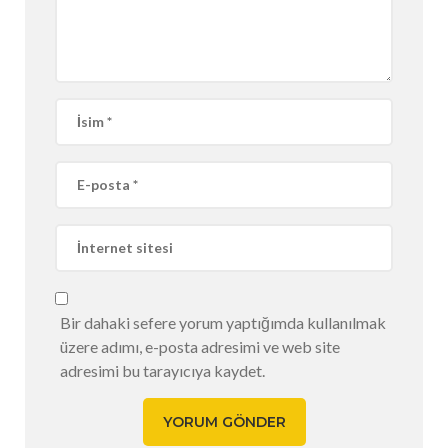
Bir dahaki sefere yorum yaptığımda kullanılmak
üzere adımı, e-posta adresimi ve web site
adresimi bu tarayıcıya kaydet.